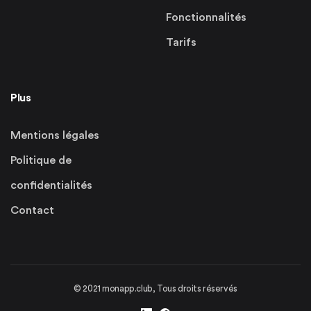
Fonctionnalités
Tarifs
Plus
Mentions légales
Politique de
confidentialités
Contact
© 2021 monapp.club, Tous droits réservés