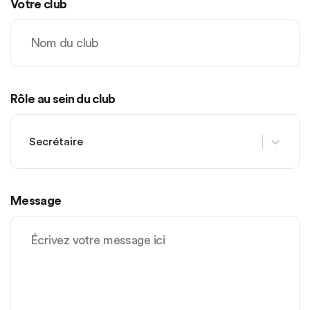
Votre club
Rôle au sein du club
Secrétaire
Message