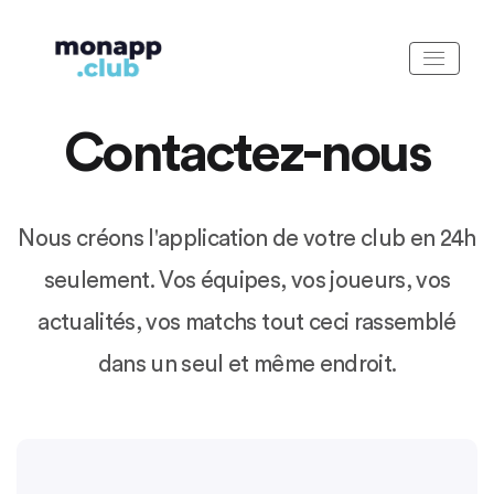
Contactez-nous
Nous créons l'application de votre club en 24h
seulement.
Vos équipes, vos joueurs, vos
actualités, vos matchs tout ceci rassemblé
dans un seul et même endroit.