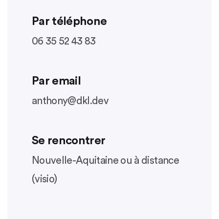
Par téléphone
06 35 52 43 83
Par email
anthony@dkl.dev
Se rencontrer
Nouvelle-Aquitaine ou à distance
(visio)