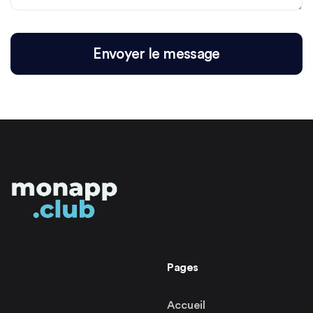
Envoyer le message
Pages
Accueil