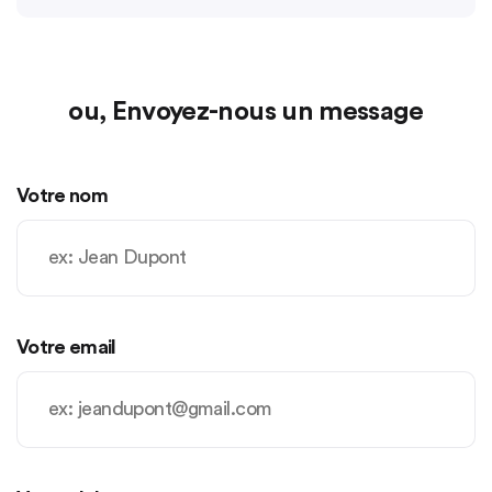
ou, Envoyez-nous un message
Votre nom
Votre email